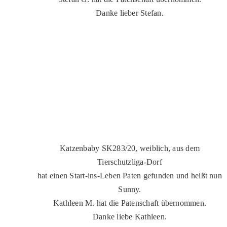
Danke lieber Stefan.
Katzenbaby SK283/20, weiblich, aus dem
Tierschutzliga-Dorf
hat einen Start-ins-Leben Paten gefunden und heißt nun
Sunny.
Kathleen M. hat die Patenschaft übernommen.
Danke liebe Kathleen.