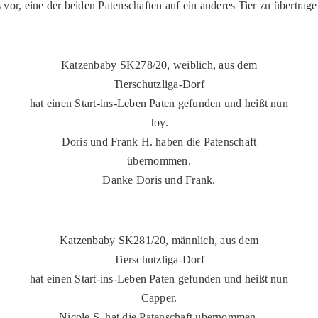
vor, eine der beiden Patenschaften auf ein anderes Tier zu übertrage
Katzenbaby SK278/20, weiblich, aus dem
Tierschutzliga-Dorf
hat einen Start-ins-Leben Paten gefunden und heißt nun
Joy.
Doris und Frank H. haben die Patenschaft
übernommen.
Danke Doris und Frank.
Katzenbaby SK281/20, männlich, aus dem
Tierschutzliga-Dorf
hat einen Start-ins-Leben Paten gefunden und heißt nun
Capper.
Nicole S. hat die Patenschaft übernommen.