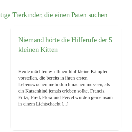
tige Tierkinder, die einen Paten suchen
Niemand hörte die Hilferufe der 5
kleinen Kitten
Heute möchten wir Ihnen fünf kleine Kämpfer
vorstellen, die bereits in ihren ersten
Lebenswochen mehr durchmachen mussten, als
ein Katzenkind jemals erleben sollte. Francis,
Fritzi, Fred, Flora und Feivel wurden gemeinsam
in einem Lichtschacht [...]