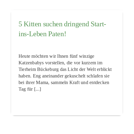
5 Kitten suchen dringend Start-
ins-Leben Paten!
Heute möchten wir Ihnen fünf winzige
Katzenbabys vorstellen, die vor kurzem im
Tierheim Bückeburg das Licht der Welt erblickt
haben. Eng aneinander gekuschelt schlafen sie
bei ihrer Mama, sammeln Kraft und entdecken
Tag für [...]