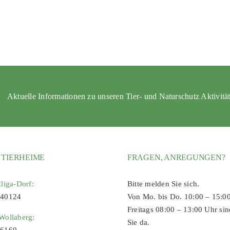
Aktuelle Informationen zu unseren Tier- und Naturschutz Aktivitä
 TIERHEIME
FRAGEN, ANREGUNGEN?
zliga-Dorf:
Bitte melden Sie sich.
 40124
Von Mo. bis Do. 10:00 – 15:0
Freitags 08:00 – 13:00 Uhr sin
Wollaberg:
Sie da.