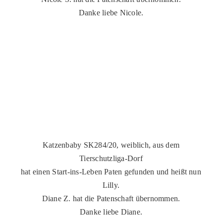
Danke liebe Nicole.
Katzenbaby SK284/20, weiblich, aus dem
Tierschutzliga-Dorf
hat einen Start-ins-Leben Paten gefunden und heißt nun
Lilly.
Diane Z. hat die Patenschaft übernommen.
Danke liebe Diane.