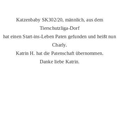
Katzenbaby SK302/20, männlich, aus dem
Tierschutzliga-Dorf
hat einen Start-ins-Leben Paten gefunden und heißt nun
Charly.
Katrin H. hat die Patenschaft übernommen.
Danke liebe Katrin.