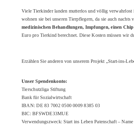
Viele Tierkinder landen mutterlos und völlig verwahrlos
wohnen sie bei unseren Tierpflegern, da sie auch nacht
medizinischen Behandlungen, Impfungen, einen Chip 
Euro pro Tierkind berechnet. Diese Kosten müssen wir d
Erzählen Sie anderen von unserem Projekt „Start-ins-Leb
Unser Spendenkonto:
Tierschutzliga Stiftung
Bank für Sozialwirtschaft
IBAN: DE 83 7002 0500 0009 8385 03
BIC: BFSWDE33MUE
Verwendungszweck: Start ins Leben Patenschaft – Name