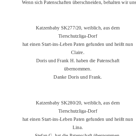
Wenn sich Patenschaften überschneiden, behalten wir uns 
Katzenbaby SK277/20, weiblich, aus dem
Tierschutzliga-Dorf
hat einen Start-ins-Leben Paten gefunden und heißt nun
Claire.
Doris und Frank H. haben die Patenschaft
übernommen.
Danke Doris und Frank.
Katzenbaby SK280/20, weiblich, aus dem
Tierschutzliga-Dorf
hat einen Start-ins-Leben Paten gefunden und heißt nun
Lina.
Stefan G. hat die Patenschaft übernommen.