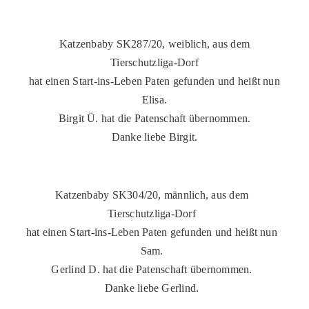
Katzenbaby SK287/20, weiblich, aus dem
Tierschutzliga-Dorf
hat einen Start-ins-Leben Paten gefunden und heißt nun
Elisa.
Birgit Ü. hat die Patenschaft übernommen.
Danke liebe Birgit.
Katzenbaby SK304/20, männlich, aus dem
Tierschutzliga-Dorf
hat einen Start-ins-Leben Paten gefunden und heißt nun
Sam.
Gerlind D. hat die Patenschaft übernommen.
Danke liebe Gerlind.