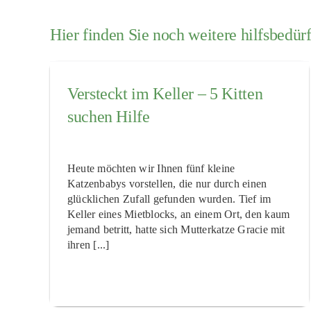
Hier finden Sie noch weitere hilfsbedürf
Versteckt im Keller – 5 Kitten
suchen Hilfe
Heute möchten wir Ihnen fünf kleine
Katzenbabys vorstellen, die nur durch einen
glücklichen Zufall gefunden wurden. Tief im
Keller eines Mietblocks, an einem Ort, den kaum
jemand betritt, hatte sich Mutterkatze Gracie mit
ihren [...]