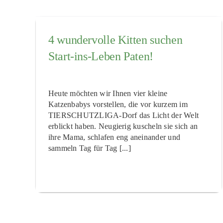
4 wundervolle Kitten suchen
Start-ins-Leben Paten!
Heute möchten wir Ihnen vier kleine
Katzenbabys vorstellen, die vor kurzem im
TIERSCHUTZLIGA-Dorf das Licht der Welt
erblickt haben. Neugierig kuscheln sie sich an
ihre Mama, schlafen eng aneinander und
sammeln Tag für Tag [...]