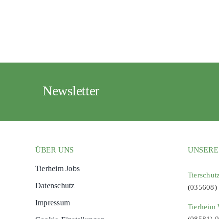
Newsletter
ÜBER UNS
UNSERE
Tierheim Jobs
Tierschut
Datenschutz
(035608)
Impressum
Tierheim 