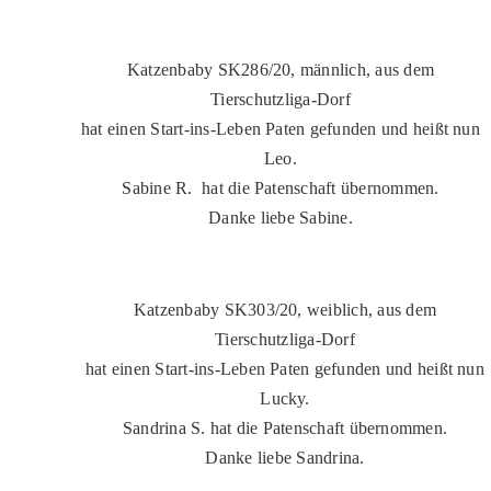
Katzenbaby SK286/20, männlich, aus dem
Tierschutzliga-Dorf
hat einen Start-ins-Leben Paten gefunden und heißt nun
Leo.
Sabine R. hat die Patenschaft übernommen.
Danke liebe Sabine.
Katzenbaby SK303/20, weiblich, aus dem
Tierschutzliga-Dorf
hat einen Start-ins-Leben Paten gefunden und heißt nun
Lucky.
Sandrina S. hat die Patenschaft übernommen.
Danke liebe Sandrina.