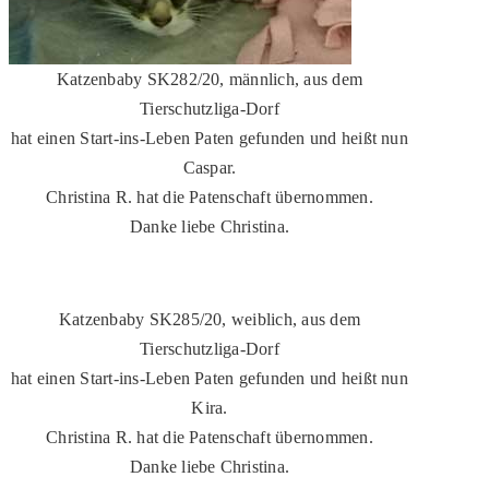
Katzenbaby SK282/20, männlich, aus dem
Tierschutzliga-Dorf
hat einen Start-ins-Leben Paten gefunden und heißt nun
Caspar.
Christina R. hat die Patenschaft übernommen.
Danke liebe Christina.
Katzenbaby SK285/20, weiblich, aus dem
Tierschutzliga-Dorf
hat einen Start-ins-Leben Paten gefunden und heißt nun
Kira.
Christina R. hat die Patenschaft übernommen.
Danke liebe Christina.