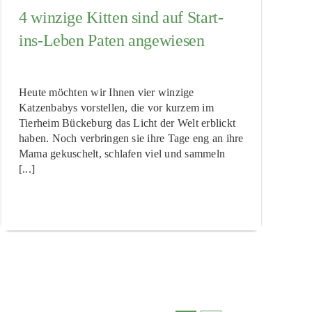
4 winzige Kitten sind auf Start-
ins-Leben Paten angewiesen
Heute möchten wir Ihnen vier winzige
Katzenbabys vorstellen, die vor kurzem im
Tierheim Bückeburg das Licht der Welt erblickt
haben. Noch verbringen sie ihre Tage eng an ihre
Mama gekuschelt, schlafen viel und sammeln
[...]