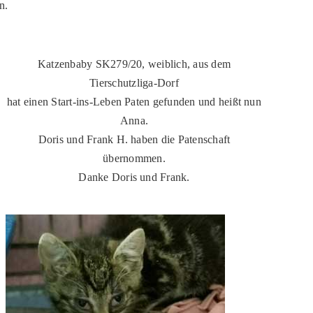
n.
Katzenbaby SK279/20, weiblich, aus dem
Tierschutzliga-Dorf
hat einen Start-ins-Leben Paten gefunden und heißt nun
Anna.
Doris und Frank H. haben die Patenschaft
übernommen.
Danke Doris und Frank.