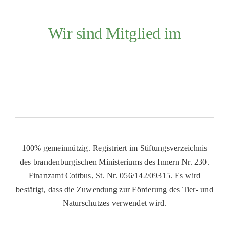
Wir sind Mitglied im
100% gemeinnützig. Registriert im Stiftungsverzeichnis
des brandenburgischen Ministeriums des Innern Nr. 230.
Finanzamt Cottbus, St. Nr. 056/142/09315. Es wird
bestätigt, dass die Zuwendung zur Förderung des Tier- und
Naturschutzes verwendet wird.