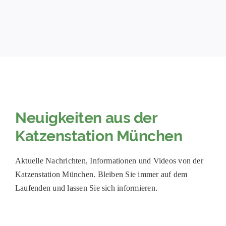
PATENSCHAFTEN
HELFER WERDEN
RATGEBER
Neuigkeiten aus der
Katzenstation München
Aktuelle Nachrichten, Informationen und Videos von der
Katzenstation München. Bleiben Sie immer auf dem
Laufenden und lassen Sie sich informieren.