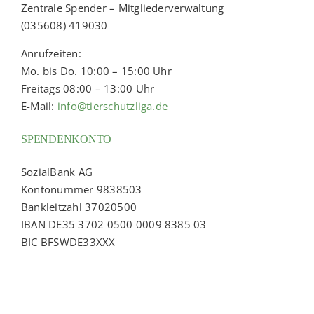
Zentrale Spender – Mitgliederverwaltung
(035608) 419030
Anrufzeiten:
Mo. bis Do. 10:00 – 15:00 Uhr
Freitags 08:00 – 13:00 Uhr
E-Mail:
info@tierschutzliga.de
SPENDENKONTO
SozialBank AG
Kontonummer 9838503
Bankleitzahl 37020500
IBAN DE35 3702 0500 0009 8385 03
BIC BFSWDE33XXX