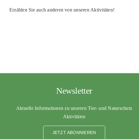
Erzählen Sie auch anderen von unseren Aktivitäten!
Newsletter
Aktuelle Informationen zu unseren Tier- und Naturschutz
Aktivitäten
JETZT ABONNIEREN