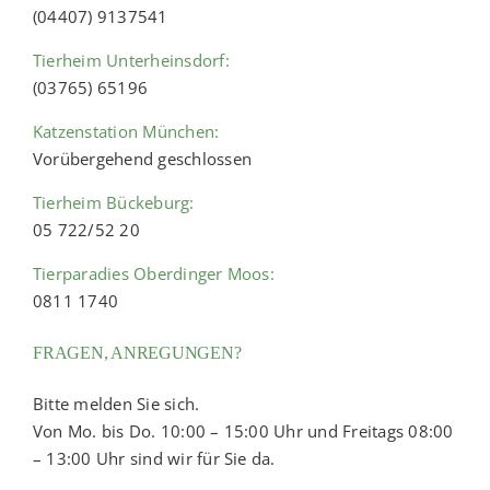
(04407) 9137541
Tierheim Unterheinsdorf:
(03765) 65196
Katzenstation München:
Vorübergehend geschlossen
Tierheim Bückeburg:
05 722/52 20
Tierparadies Oberdinger Moos:
0811 1740
FRAGEN, ANREGUNGEN?
Bitte melden Sie sich.
Von Mo. bis Do. 10:00 – 15:00 Uhr und Freitags 08:00
– 13:00 Uhr sind wir für Sie da.