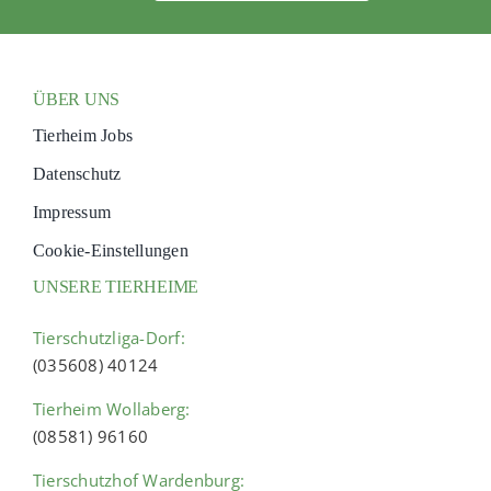
ÜBER UNS
Tierheim Jobs
Datenschutz
Impressum
Cookie-Einstellungen
UNSERE TIERHEIME
Tierschutzliga-Dorf:
(035608) 40124
Tierheim Wollaberg:
(08581) 96160
Tierschutzhof Wardenburg: