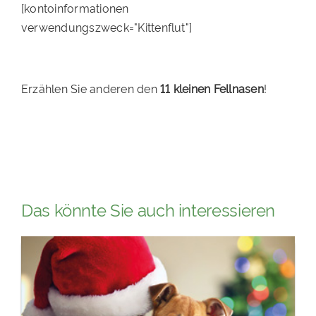
[kontoinformationen
verwendungszweck="Kittenflut"]
Erzählen Sie anderen den
11 kleinen Fellnasen
!
Das könnte Sie auch interessieren