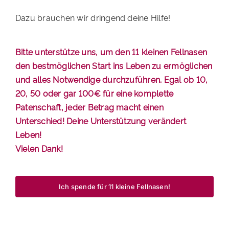
Dazu brauchen wir dringend deine Hilfe!
Bitte unterstütze uns, um den 11 kleinen Fellnasen
den bestmöglichen Start ins Leben zu ermöglichen
und alles Notwendige durchzuführen. Egal ob 10,
20, 50 oder gar 100€ für eine komplette
Patenschaft, jeder Betrag macht einen
Unterschied! Deine Unterstützung verändert
Leben!
Vielen Dank!
Ich spende für 11 kleine Fellnasen!