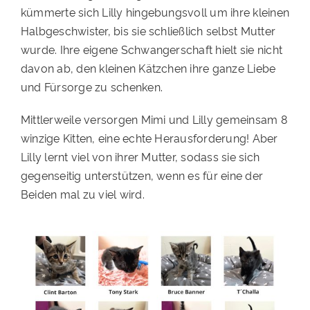
kümmerte sich Lilly hingebungsvoll um ihre kleinen
Halbgeschwister, bis sie schließlich selbst Mutter
wurde. Ihre eigene Schwangerschaft hielt sie nicht
davon ab, den kleinen Kätzchen ihre ganze Liebe
und Fürsorge zu schenken.
Mittlerweile versorgen Mimi und Lilly gemeinsam 8
winzige Kitten, eine echte Herausforderung! Aber
Lilly lernt viel von ihrer Mutter, sodass sie sich
gegenseitig unterstützen, wenn es für eine der
Beiden mal zu viel wird.