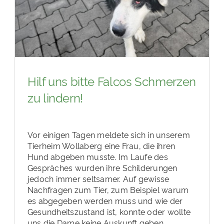
Hilf uns bitte Falcos Schmerzen
zu lindern!
Vor einigen Tagen meldete sich in unserem
Tierheim Wollaberg eine Frau, die ihren
Hund abgeben musste. Im Laufe des
Gespräches wurden ihre Schilderungen
jedoch immer seltsamer. Auf gewisse
Nachfragen zum Tier, zum Beispiel warum
es abgegeben werden muss und wie der
Gesundheitszustand ist, konnte oder wollte
uns die Dame keine Auskunft geben.