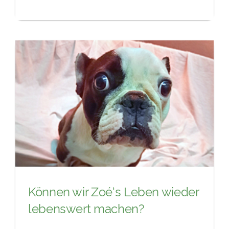
Können wir Zoé‘s Leben wieder
lebenswert machen?