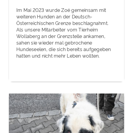
Im Mai 2023 wurde Zoé gemeinsam mit
weiteren Hunden an der Deutsch-
Österreichischen Grenze beschlagnahmt.
Als unsere Mitarbeiter vom Tierheim
Wollaberg an der Grenzstelle ankamen,
sahen sie wieder mal gebrochene
Hundeseelen, die sich bereits aufgegeben
hatten und nicht mehr Leben wollten.