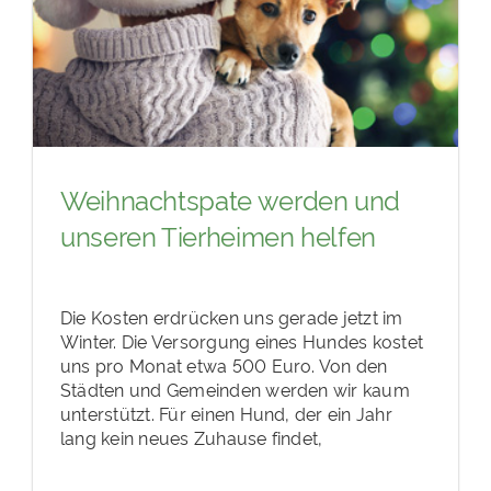
Weihnachtspate werden und
unseren Tierheimen helfen
Die Kosten erdrücken uns gerade jetzt im
Winter. Die Versorgung eines Hundes kostet
uns pro Monat etwa 500 Euro. Von den
Städten und Gemeinden werden wir kaum
unterstützt. Für einen Hund, der ein Jahr
lang kein neues Zuhause findet,