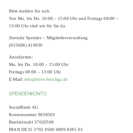
Bitte melden Sie sich.
Von Mo. bis Do. 10:00 – 15:00 Uhr und Freitags 08:00 –
13:00 Uhr sind wir für Sie da.
Zentrale Spender – Mitgliederverwaltung
(035608) 419030
Anrufzeiten:
Mo. bis Do. 10:00 – 15:00 Uhr
Freitags 08:00 – 13:00 Uhr
E-Mail:
info@tierschutzliga.de
SPENDENKONTO
SozialBank AG
Kontonummer 9838503
Bankleitzahl 37020500
IBAN DE35 3702 0500 0009 8385 03