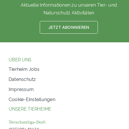
Aktuelle Informationen zu unseren Tier- und
Naturschutz Aktivitäten
JETZT ABONNIEREN
ÜBER UNS
Tierheim Jobs
Datenschutz
Impressum
Cookie-Einstellungen
UNSERE TIERHEIME
Tierschutzliga-Dorf: