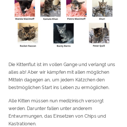
Die Kittenflut ist im vollen Gange und verlangt uns
alles ab! Aber wir kämpfen mit allen möglichen
Mitteln dagegen an, um jedem Kätzchen den
bestmöglichen Start ins Leben zu ermöglichen.
Alle Kitten müssen nun medizinisch versorgt
werden. Darunter fallen unter anderem
Entwurmungen, das Einsetzen von Chips und
Kastrationen.