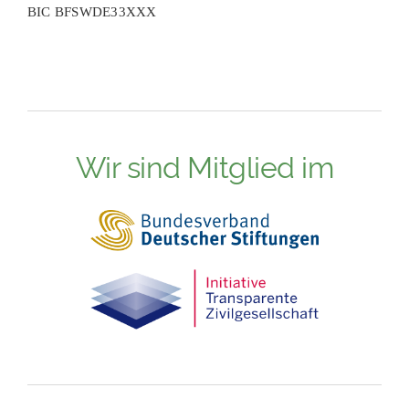
BIC BFSWDE33XXX
Wir sind Mitglied im