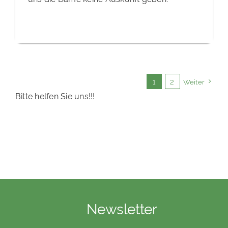
1
2
Weiter
Bitte helfen Sie uns!!!
Newsletter