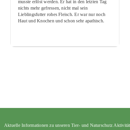
musste erlöst werden. Er hat in den letzten Tag
nichts mehr gefressen, nicht mal sein
Lieblingsfutter rohes Fleisch. Er war nur noch
Haut und Knochen und schon sehr apathisch.
Aktuelle Informationen zu unseren Tier- und Naturschutz Aktivitä