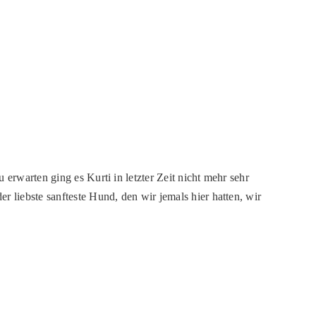
erwarten ging es Kurti in letzter Zeit nicht mehr sehr
 liebste sanfteste Hund, den wir jemals hier hatten, wir