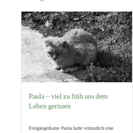
Paula – viel zu früh aus dem
Leben gerissen
Freigängerkatze Paula hatte vermutlich eine