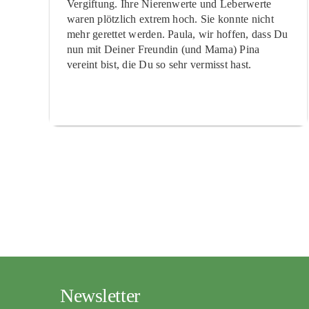
Vergiftung. Ihre Nierenwerte und Leberwerte
waren plötzlich extrem hoch. Sie konnte nicht
mehr gerettet werden. Paula, wir hoffen, dass Du
nun mit Deiner Freundin (und Mama) Pina
vereint bist, die Du so sehr vermisst hast.
Newsletter