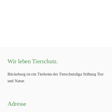
Wir leben Tierschutz.
Bückeburg ist ein Tierheim der Tierschutzliga Stiftung Tier
und Natur.
Adresse