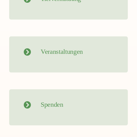
Veranstaltungen
Spenden