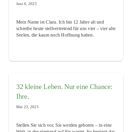
Juni 6, 2025
Mein Name ist Clara. Ich bin 12 Jahre alt und
schreibe heute stellvertretend für uns vier – vier alte
Seelen, die kaum noch Hoffnung haben.
32 kleine Leben. Nur eine Chance:
Ihre.
Mai 23, 2025
Stellen Sie sich vor, Sie werden geboren – in eine
Welt, in der niemand auf Sie wartet. So beginnt das