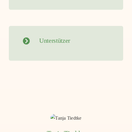
Unterstützer