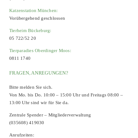
Katzenstation München:
Vorübergehend geschlossen
Tierheim Bückeburg:
05 722/52 20
Tierparadies Oberdinger Moos:
0811 1740
FRAGEN, ANREGUNGEN?
Bitte melden Sie sich.
Von Mo. bis Do. 10:00 – 15:00 Uhr und Freitags 08:00 –
13:00 Uhr sind wir für Sie da.
Zentrale Spender – Mitgliederverwaltung
(035608) 419030
Anrufzeiten: