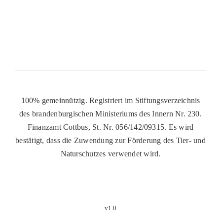
100% gemeinnützig. Registriert im Stiftungsverzeichnis
des brandenburgischen Ministeriums des Innern Nr. 230.
Finanzamt Cottbus, St. Nr. 056/142/09315. Es wird
bestätigt, dass die Zuwendung zur Förderung des Tier- und
Naturschutzes verwendet wird.
v1.0