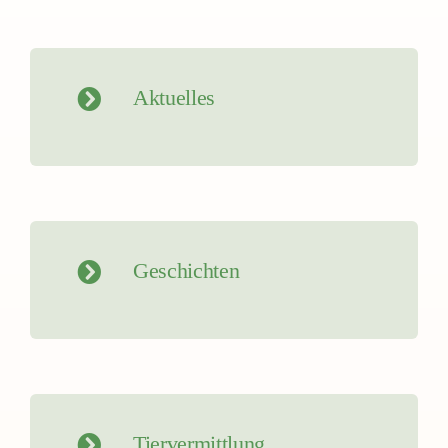
Aktuelles
Geschichten
Tiervermittlung