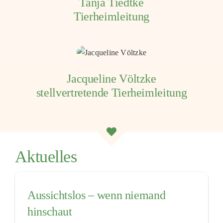
Tanja Tiedtke
Tierheimleitung
Jacqueline Völtzke
stellvertretende Tierheimleitung
Aktuelles
Aussichtslos – wenn niemand
hinschaut