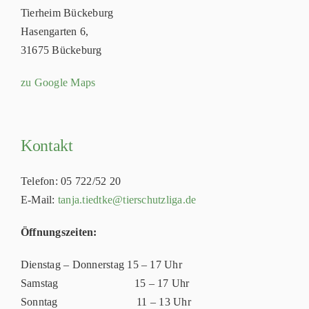
Tierheim Bückeburg
Hasengarten 6,
31675 Bückeburg
zu Google Maps
Kontakt
Telefon: 05 722/52 20
E-Mail:
tanja.tiedtke@tierschutzliga.de
Öffnungszeiten:
Dienstag – Donnerstag 15 – 17 Uhr
Samstag 15 – 17 Uhr
Sonntag 11 – 13 Uhr