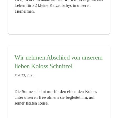
Leben für 32 kleine Katzenbabys in unseren
Tierheimen.
Wir nehmen Abschied von unserem
lieben Koloss Schnitzel
Mai 23, 2025
Die Sonne scheint nur für den einen den Koloss
unter unseren Bewohnern sie begleitet ihn, auf
seiner letzten Reise.