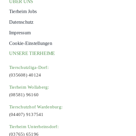
ÜBER UNS
Tierheim Jobs
Datenschutz
Impressum
Cookie-Einstellungen
UNSERE TIERHEIME
Tierschutzliga-Dorf:
(035608) 40124
Tierheim Wollaberg:
(08581) 96160
Tierschutzhof Wardenburg:
(04407) 9137541
Tierheim Unterheinsdorf:
(03765) 65196