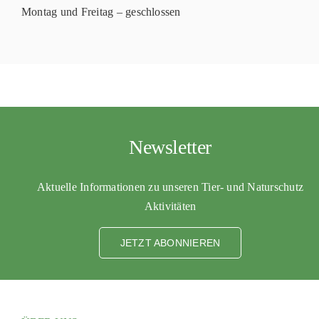
Montag und Freitag – geschlossen
Newsletter
Aktuelle Informationen zu unseren Tier- und Naturschutz
Aktivitäten
JETZT ABONNIEREN