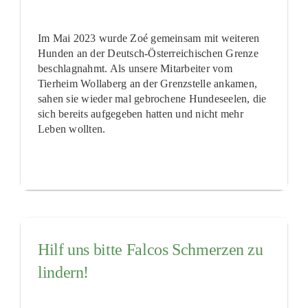
Im Mai 2023 wurde Zoé gemeinsam mit weiteren
Hunden an der Deutsch-Österreichischen Grenze
beschlagnahmt. Als unsere Mitarbeiter vom
Tierheim Wollaberg an der Grenzstelle ankamen,
sahen sie wieder mal gebrochene Hundeseelen, die
sich bereits aufgegeben hatten und nicht mehr
Leben wollten.
Hilf uns bitte Falcos Schmerzen zu
lindern!