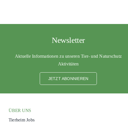
Newsletter
Aktuelle Informationen zu unseren Tier- und Naturschutz
Aktivitäten
JETZT ABONNIEREN
ÜBER UNS
Tierheim Jobs