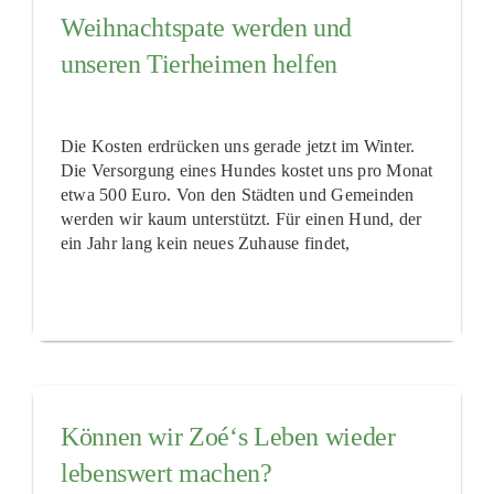
Weihnachtspate werden und
unseren Tierheimen helfen
Die Kosten erdrücken uns gerade jetzt im Winter.
Die Versorgung eines Hundes kostet uns pro Monat
etwa 500 Euro. Von den Städten und Gemeinden
werden wir kaum unterstützt. Für einen Hund, der
ein Jahr lang kein neues Zuhause findet,
Können wir Zoé‘s Leben wieder
lebenswert machen?