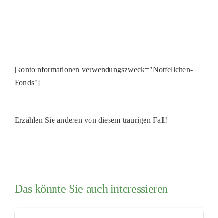
[kontoinformationen verwendungszweck="Notfellchen-
Fonds"]
Erzählen Sie anderen von diesem traurigen Fall!
Das könnte Sie auch interessieren