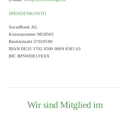
SPENDENKONTO
SozialBank AG
Kontonummer 9838503
Bankleitzahl 37020500
IBAN DE35 3702 0500 0009 8385 03
BIC BFSWDE33XXX
Wir sind Mitglied im