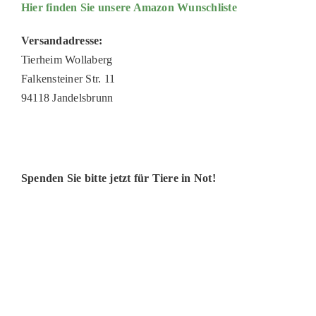
Hier finden Sie unsere Amazon Wunschliste
Versandadresse:
Tierheim Wollaberg
Falkensteiner Str. 11
94118
Jandelsbrunn
Spenden Sie bitte jetzt für Tiere in Not!