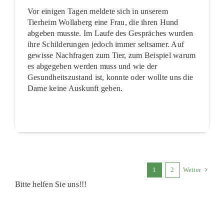
Vor einigen Tagen meldete sich in unserem
Tierheim Wollaberg eine Frau, die ihren Hund
abgeben musste. Im Laufe des Gespräches wurden
ihre Schilderungen jedoch immer seltsamer. Auf
gewisse Nachfragen zum Tier, zum Beispiel warum
es abgegeben werden muss und wie der
Gesundheitszustand ist, konnte oder wollte uns die
Dame keine Auskunft geben.
1
2
Weiter
Bitte helfen Sie uns!!!