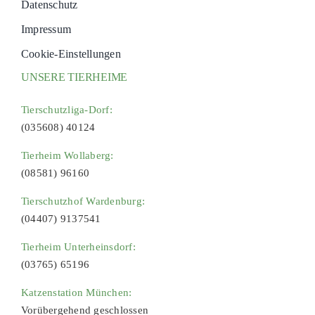
Datenschutz
Impressum
Cookie-Einstellungen
UNSERE TIERHEIME
Tierschutzliga-Dorf:
(035608) 40124
Tierheim Wollaberg:
(08581) 96160
Tierschutzhof Wardenburg:
(04407) 9137541
Tierheim Unterheinsdorf:
(03765) 65196
Katzenstation München:
Vorübergehend geschlossen