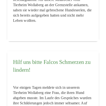
Tierheim Wollaberg an der Grenzstelle ankamen,
sahen sie wieder mal gebrochene Hundeseelen, die
sich bereits aufgegeben hatten und nicht mehr
Leben wollten.
Hilf uns bitte Falcos Schmerzen zu
lindern!
Vor einigen Tagen meldete sich in unserem
Tierheim Wollaberg eine Frau, die ihren Hund
abgeben musste. Im Laufe des Gespräches wurden
ihre Schilderungen jedoch immer seltsamer. Auf