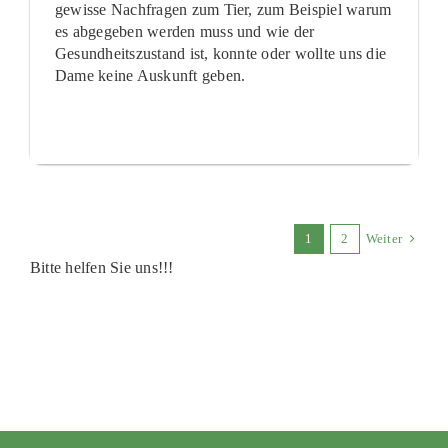
gewisse Nachfragen zum Tier, zum Beispiel warum
es abgegeben werden muss und wie der
Gesundheitszustand ist, konnte oder wollte uns die
Dame keine Auskunft geben.
1
2
Weiter
Bitte helfen Sie uns!!!