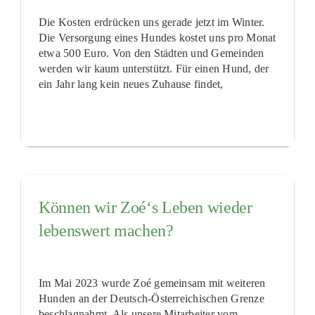
Die Kosten erdrücken uns gerade jetzt im Winter.
Die Versorgung eines Hundes kostet uns pro Monat
etwa 500 Euro. Von den Städten und Gemeinden
werden wir kaum unterstützt. Für einen Hund, der
ein Jahr lang kein neues Zuhause findet,
Können wir Zoé‘s Leben wieder
lebenswert machen?
Im Mai 2023 wurde Zoé gemeinsam mit weiteren
Hunden an der Deutsch-Österreichischen Grenze
beschlagnahmt. Als unsere Mitarbeiter vom