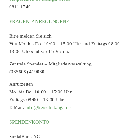
0811 1740
FRAGEN, ANREGUNGEN?
Bitte melden Sie sich.
Von Mo. bis Do. 10:00 – 15:00 Uhr und Freitags 08:00 –
13:00 Uhr sind wir für Sie da.
Zentrale Spender – Mitgliederverwaltung
(035608) 419030
Anrufzeiten:
Mo. bis Do. 10:00 – 15:00 Uhr
Freitags 08:00 – 13:00 Uhr
E-Mail:
info@tierschutzliga.de
SPENDENKONTO
SozialBank AG