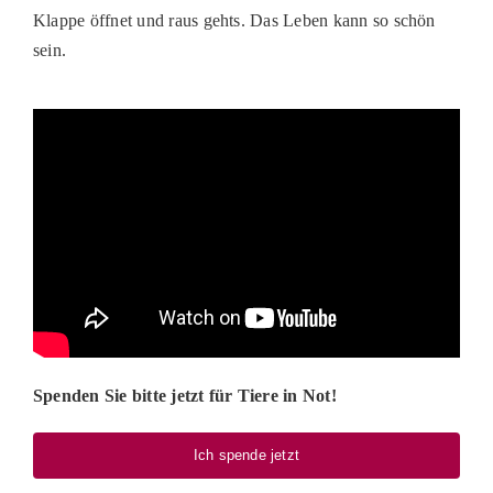
Klappe öffnet und raus gehts. Das Leben kann so schön
sein.
Spenden Sie bitte jetzt für Tiere in Not!
Ich spende jetzt