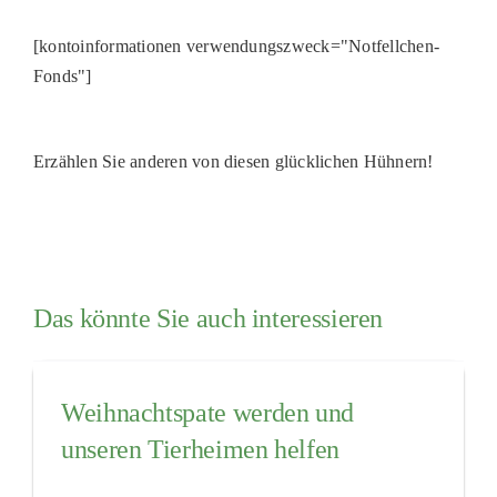
[kontoinformationen verwendungszweck="Notfellchen-
Fonds"]
Erzählen Sie anderen von diesen glücklichen Hühnern!
Das könnte Sie auch interessieren
Weihnachtspate werden und
unseren Tierheimen helfen