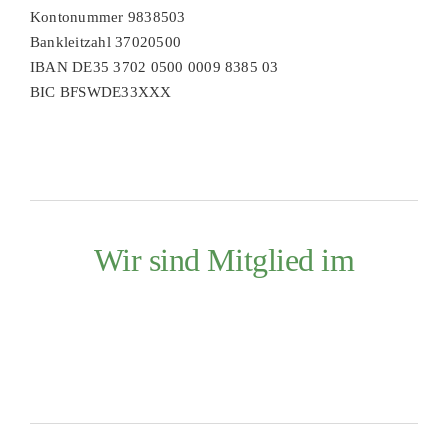
Kontonummer 9838503
Bankleitzahl 37020500
IBAN DE35 3702 0500 0009 8385 03
BIC BFSWDE33XXX
Wir sind Mitglied im