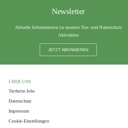
Newsletter
Aktuelle Informationen zu unseren Tier- und Naturschutz
Aktivitäten
JETZT ABONNIEREN
ÜBER UNS
Tierheim Jobs
Datenschutz
Impressum
Cookie-Einstellungen