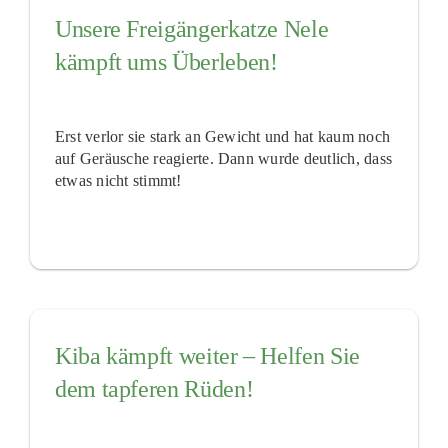
Unsere Freigängerkatze Nele
kämpft ums Überleben!
Erst verlor sie stark an Gewicht und hat kaum noch
auf Geräusche reagierte. Dann wurde deutlich, dass
etwas nicht stimmt!
Kiba kämpft weiter – Helfen Sie
dem tapferen Rüden!