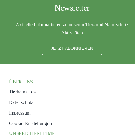
Newsletter
Aktuelle Informationen zu unseren Tier- und Naturschutz
Aktivitäten
JETZT ABONNIEREN
ÜBER UNS
Tierheim Jobs
Datenschutz
Impressum
Cookie-Einstellungen
UNSERE TIERHEIME