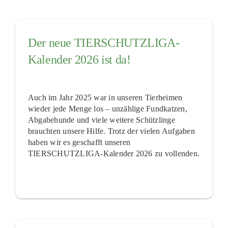
Der neue TIERSCHUTZLIGA-
Kalender 2026 ist da!
Auch im Jahr 2025 war in unseren Tierheimen
wieder jede Menge los – unzählige Fundkatzen,
Abgabehunde und viele weitere Schützlinge
brauchten unsere Hilfe. Trotz der vielen Aufgaben
haben wir es geschafft unseren
TIERSCHUTZLIGA-Kalender 2026 zu vollenden.