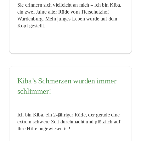
Sie erinnern sich vielleicht an mich – ich bin Kiba,
ein zwei Jahre alter Rüde vom Tierschutzhof
Wardenburg. Mein junges Leben wurde auf dem
Kopf gestellt.
Kiba’s Schmerzen wurden immer
schlimmer!
Ich bin Kiba, ein 2-jähriger Rüde, der gerade eine
extrem schwere Zeit durchmacht und plötzlich auf
Ihre Hilfe angewiesen ist!