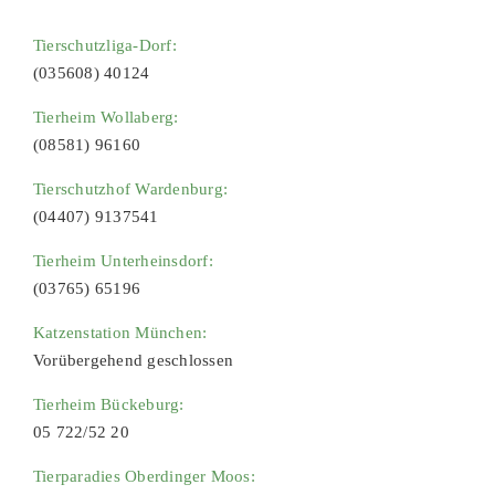
Tierschutzliga-Dorf:
(035608) 40124
Tierheim Wollaberg:
(08581) 96160
Tierschutzhof Wardenburg:
(04407) 9137541
Tierheim Unterheinsdorf:
(03765) 65196
Katzenstation München:
Vorübergehend geschlossen
Tierheim Bückeburg:
05 722/52 20
Tierparadies Oberdinger Moos: