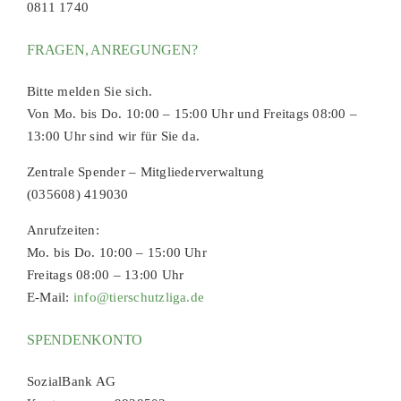
0811 1740
FRAGEN, ANREGUNGEN?
Bitte melden Sie sich.
Von Mo. bis Do. 10:00 – 15:00 Uhr und Freitags 08:00 –
13:00 Uhr sind wir für Sie da.
Zentrale Spender – Mitgliederverwaltung
(035608) 419030
Anrufzeiten:
Mo. bis Do. 10:00 – 15:00 Uhr
Freitags 08:00 – 13:00 Uhr
E-Mail:
info@tierschutzliga.de
SPENDENKONTO
SozialBank AG