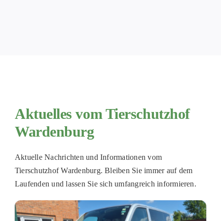
PATENSCHAFTEN
HELFER WERDEN
RATGEBER
Aktuelles vom Tierschutzhof
Wardenburg
Aktuelle Nachrichten und Informationen vom
Tierschutzhof Wardenburg. Bleiben Sie immer auf dem
Laufenden und lassen Sie sich umfangreich informieren.