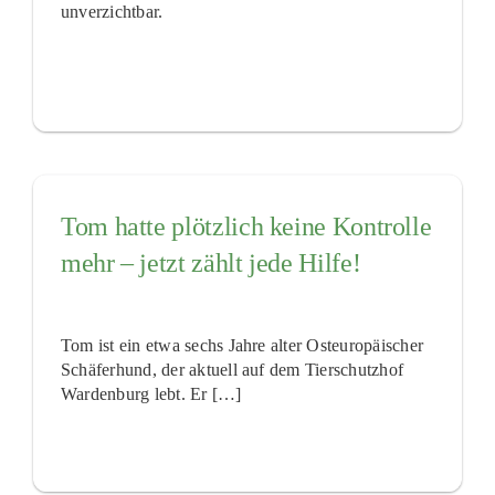
unverzichtbar.
Tom hatte plötzlich keine Kontrolle
mehr – jetzt zählt jede Hilfe!
Tom
ist ein etwa
sechs Jahre
alter Osteuropäischer
Schäferhund, der aktuell auf dem Tierschutzhof
Wardenburg lebt. Er […]