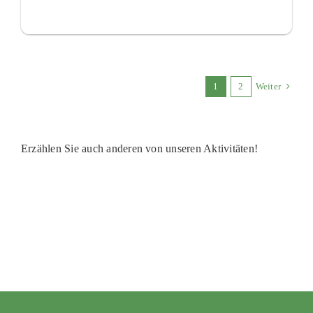
1
2
Weiter
Erzählen Sie auch anderen von unseren Aktivitäten!