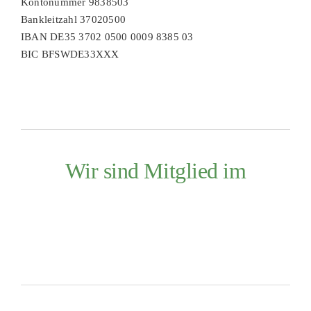
Kontonummer 9838503
Bankleitzahl 37020500
IBAN DE35 3702 0500 0009 8385 03
BIC BFSWDE33XXX
Wir sind Mitglied im