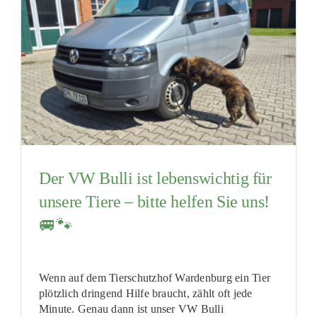
Der VW Bulli ist lebenswichtig für
unsere Tiere – bitte helfen Sie uns!
🚐🐾
Wenn auf dem Tierschutzhof Wardenburg ein Tier
plötzlich dringend Hilfe braucht, zählt oft jede
Minute. Genau dann ist unser VW Bulli