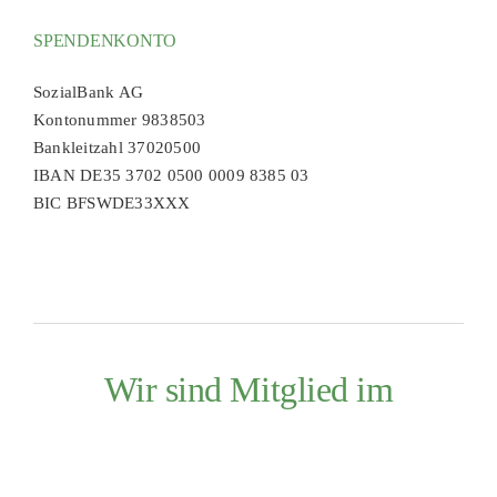
SPENDENKONTO
SozialBank AG
Kontonummer 9838503
Bankleitzahl 37020500
IBAN DE35 3702 0500 0009 8385 03
BIC BFSWDE33XXX
Wir sind Mitglied im