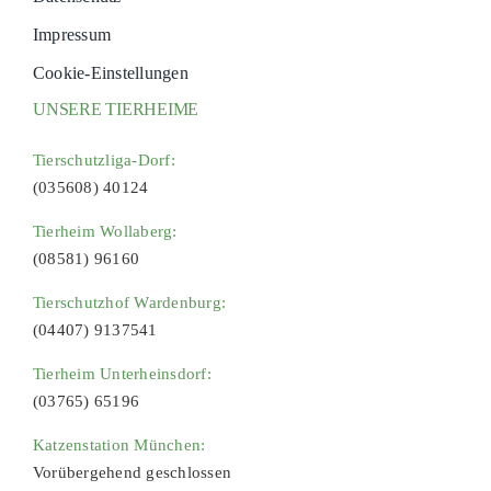
Impressum
Cookie-Einstellungen
UNSERE TIERHEIME
Tierschutzliga-Dorf:
(035608) 40124
Tierheim Wollaberg:
(08581) 96160
Tierschutzhof Wardenburg:
(04407) 9137541
Tierheim Unterheinsdorf:
(03765) 65196
Katzenstation München:
Vorübergehend geschlossen