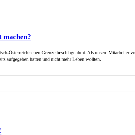
rt machen?
h-Österreichischen Grenze beschlagnahmt. Als unsere Mitarbeiter vo
its aufgegeben hatten und nicht mehr Leben wollten.
!