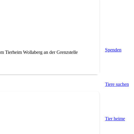
Spenden
m Tierheim Wollaberg an der Grenzstelle
Tiere suchen
Tier heime