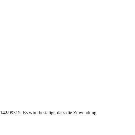
6/142/09315. Es wird bestätigt, dass die Zuwendung