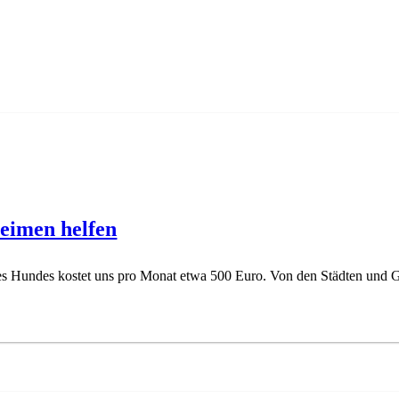
eimen helfen
nes Hundes kostet uns pro Monat etwa 500 Euro. Von den Städten und 