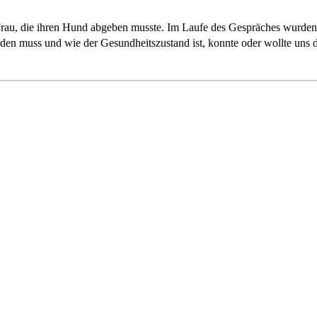
Frau, die ihren Hund abgeben musste. Im Laufe des Gespräches wurden
en muss und wie der Gesundheitszustand ist, konnte oder wollte uns 