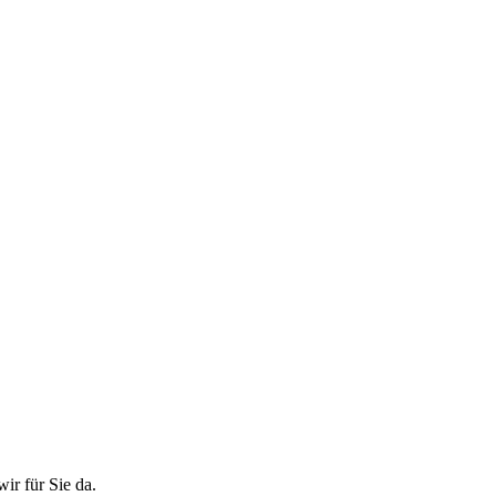
ir für Sie da.