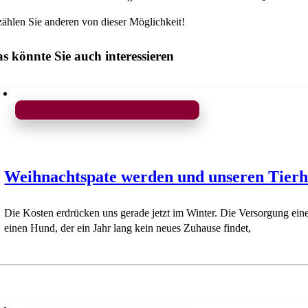
zählen Sie anderen von dieser Möglichkeit!
s könnte Sie auch interessieren
Weihnachtspate werden und unseren Tierh
Die Kosten erdrücken uns gerade jetzt im Winter. Die Versorgung ei
einen Hund, der ein Jahr lang kein neues Zuhause findet,