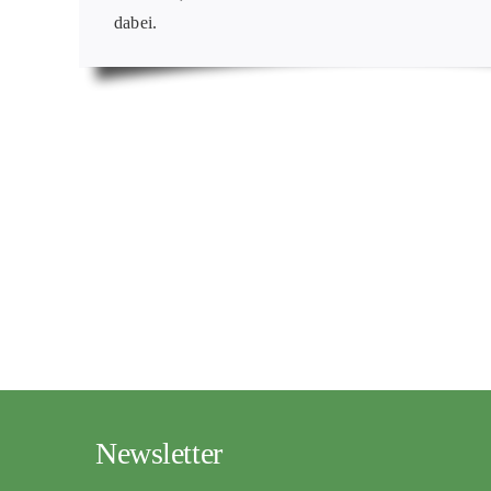
dabei.
Newsletter