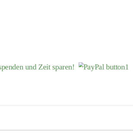
 spenden und Zeit sparen!