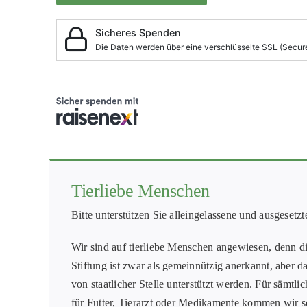
Tierliebe Menschen
Bitte unterstützen Sie alleingelassene und ausgesetzt
Wir sind auf tierliebe Menschen angewiesen, denn di
Stiftung ist zwar als gemeinnützig anerkannt, aber da
von staatlicher Stelle unterstützt werden. Für sämtl
für Futter, Tierarzt oder Medikamente kommen wir sel