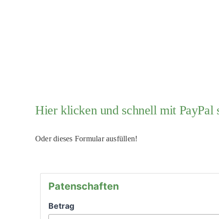
Hier klicken und schnell mit PayPal
Oder dieses Formular ausfüllen!