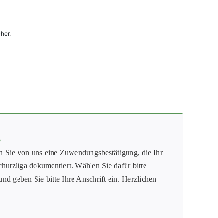
g
en Sie von uns eine Zuwendungsbestätigung, die Ihr
hutzliga dokumentiert. Wählen Sie dafür bitte
d geben Sie bitte Ihre Anschrift ein. Herzlichen