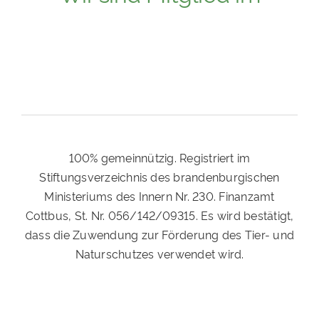
100% gemeinnützig. Registriert im
Stiftungsverzeichnis des brandenburgischen
Ministeriums des Innern Nr. 230. Finanzamt
Cottbus, St. Nr. 056/142/09315. Es wird bestätigt,
dass die Zuwendung zur Förderung des Tier- und
Naturschutzes verwendet wird.