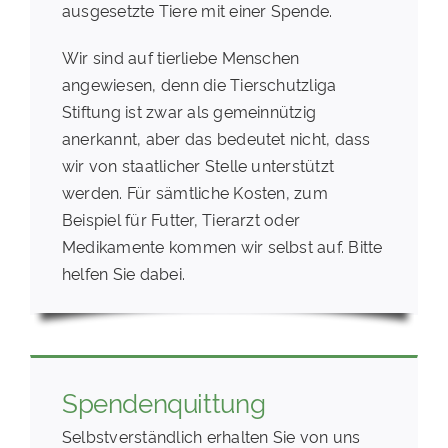
ausgesetzte Tiere mit einer Spende.
Wir sind auf tierliebe Menschen
angewiesen, denn die Tierschutzliga
Stiftung ist zwar als gemeinnützig
anerkannt, aber das bedeutet nicht, dass
wir von staatlicher Stelle unterstützt
werden. Für sämtliche Kosten, zum
Beispiel für Futter, Tierarzt oder
Medikamente kommen wir selbst auf. Bitte
helfen Sie dabei.
Spendenquittung
Selbstverständlich erhalten Sie von uns