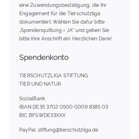
eine Zuwendungsbestätigung, die Ihr
Engagement für die Tierschutzliga
dokumentiert. Wählen Sie dafür bitte
„Spendenquittung = JA“ und geben Sie
bitte Ihre Anschrift ein. Herzlichen Dank!
Spendenkonto
TIERSCHUTZLIGA STIFTUNG
TIER UND NATUR
SozialBank
IBAN DE35 3702 0500 0009 8385 03
BIC BFSWDE33XXX
PayPal: stiftung@tierschutzliga.de