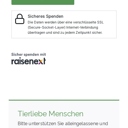
Tierliebe Menschen
Bitte unterstützen Sie alleingelassene und