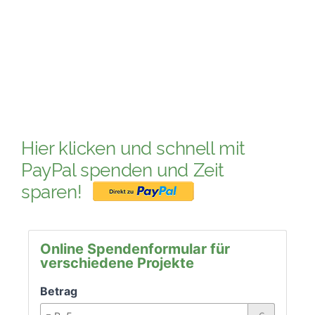
PATENSCHAFTEN
HELFER WERDEN
RATGEBER
Hier klicken und schnell mit
PayPal spenden und Zeit
sparen!