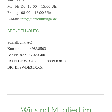
Anrufzeiten:
Mo. bis Do. 10:00 – 15:00 Uhr
Freitags 08:00 – 13:00 Uhr
E-Mail:
info@tierschutzliga.de
SPENDENKONTO
SozialBank AG
Kontonummer 9838503
Bankleitzahl 37020500
IBAN DE35 3702 0500 0009 8385 03
BIC BFSWDE33XXX
Wir sind Mitglied im