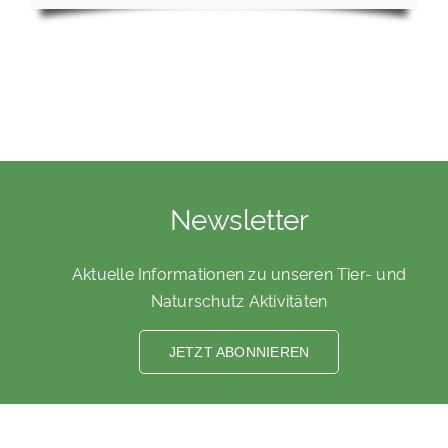
Newsletter
Aktuelle Informationen zu unseren Tier- und
Naturschutz Aktivitäten
JETZT ABONNIEREN