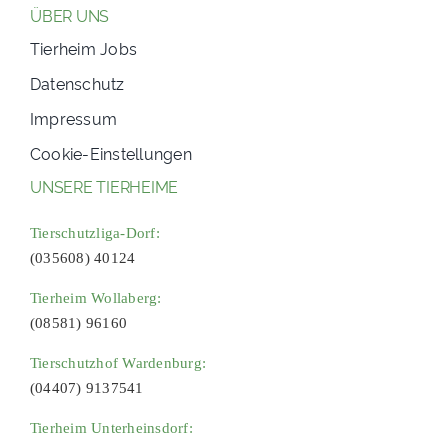
ÜBER UNS
Tierheim Jobs
Datenschutz
Impressum
Cookie-Einstellungen
UNSERE TIERHEIME
Tierschutzliga-Dorf:
(035608) 40124
Tierheim Wollaberg:
(08581) 96160
Tierschutzhof Wardenburg:
(04407) 9137541
Tierheim Unterheinsdorf: