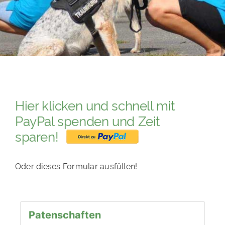
PATENSCHAFTEN
HELFER WERDEN
RATGEBER
Hier klicken und schnell mit
PayPal spenden und Zeit
sparen!
Oder dieses Formular ausfüllen!