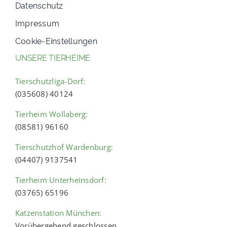
Datenschutz
Impressum
Cookie-Einstellungen
UNSERE TIERHEIME
Tierschutzliga-Dorf:
(035608) 40124
Tierheim Wollaberg:
(08581) 96160
Tierschutzhof Wardenburg:
(04407) 9137541
Tierheim Unterheinsdorf:
(03765) 65196
Katzenstation München:
Vorübergehend geschlossen