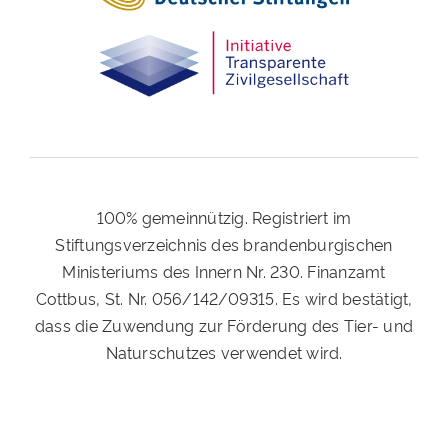
100% gemeinnützig. Registriert im
Stiftungsverzeichnis des brandenburgischen
Ministeriums des Innern Nr. 230. Finanzamt
Cottbus, St. Nr. 056/142/09315. Es wird bestätigt,
dass die Zuwendung zur Förderung des Tier- und
Naturschutzes verwendet wird.