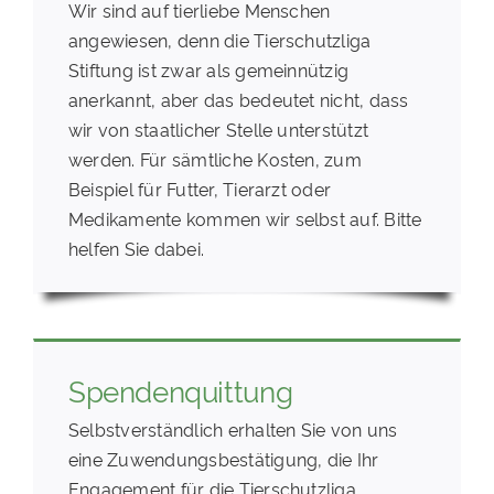
Wir sind auf tierliebe Menschen
angewiesen, denn die Tierschutzliga
Stiftung ist zwar als gemeinnützig
anerkannt, aber das bedeutet nicht, dass
wir von staatlicher Stelle unterstützt
werden. Für sämtliche Kosten, zum
Beispiel für Futter, Tierarzt oder
Medikamente kommen wir selbst auf. Bitte
helfen Sie dabei.
Spendenquittung
Selbstverständlich erhalten Sie von uns
eine Zuwendungsbestätigung, die Ihr
Engagement für die Tierschutzliga