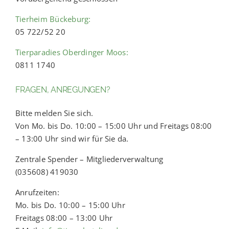
Tierheim Bückeburg:
05 722/52 20
Tierparadies Oberdinger Moos:
0811 1740
FRAGEN, ANREGUNGEN?
Bitte melden Sie sich.
Von Mo. bis Do. 10:00 – 15:00 Uhr und Freitags 08:00
– 13:00 Uhr sind wir für Sie da.
Zentrale Spender – Mitgliederverwaltung
(035608) 419030
Anrufzeiten:
Mo. bis Do. 10:00 – 15:00 Uhr
Freitags 08:00 – 13:00 Uhr