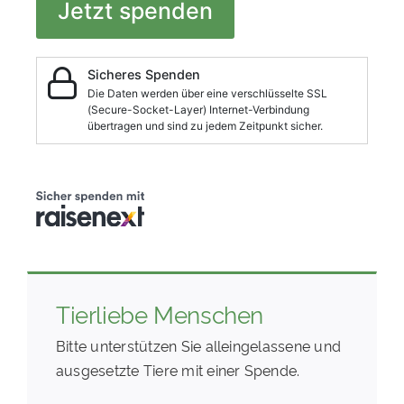
Tierliebe Menschen
Bitte unterstützen Sie alleingelassene und
ausgesetzte Tiere mit einer Spende.