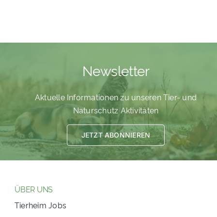
Newsletter
Aktuelle Informationen zu unseren Tier- und
Naturschutz Aktivitäten
JETZT ABONNIEREN
ÜBER UNS
Tierheim Jobs