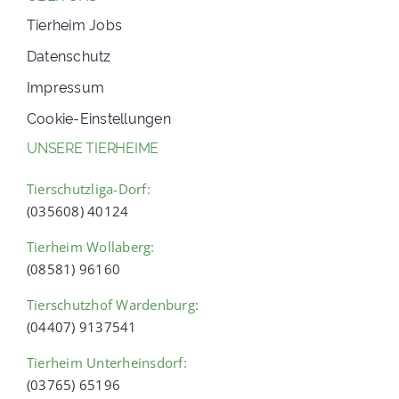
Tierheim Jobs
Datenschutz
Impressum
Cookie-Einstellungen
UNSERE TIERHEIME
Tierschutzliga-Dorf:
(035608) 40124
Tierheim Wollaberg:
(08581) 96160
Tierschutzhof Wardenburg:
(04407) 9137541
Tierheim Unterheinsdorf:
(03765) 65196