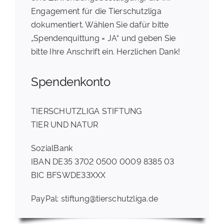
Engagement für die Tierschutzliga
dokumentiert. Wählen Sie dafür bitte
„Spendenquittung = JA“ und geben Sie
bitte Ihre Anschrift ein. Herzlichen Dank!
Spendenkonto
TIERSCHUTZLIGA STIFTUNG
TIER UND NATUR
SozialBank
IBAN DE35 3702 0500 0009 8385 03
BIC BFSWDE33XXX
PayPal: stiftung@tierschutzliga.de