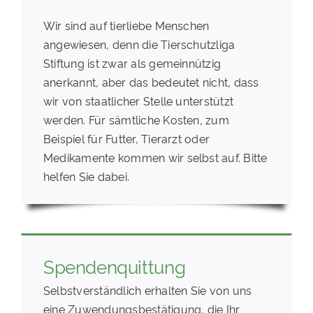
Wir sind auf tierliebe Menschen
angewiesen, denn die Tierschutzliga
Stiftung ist zwar als gemeinnützig
anerkannt, aber das bedeutet nicht, dass
wir von staatlicher Stelle unterstützt
werden. Für sämtliche Kosten, zum
Beispiel für Futter, Tierarzt oder
Medikamente kommen wir selbst auf. Bitte
helfen Sie dabei.
Spendenquittung
Selbstverständlich erhalten Sie von uns
eine Zuwendungsbestätigung, die Ihr