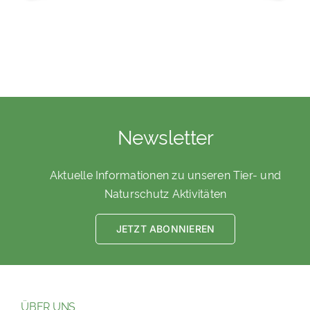
Newsletter
Aktuelle Informationen zu unseren Tier- und
Naturschutz Aktivitäten
JETZT ABONNIEREN
ÜBER UNS