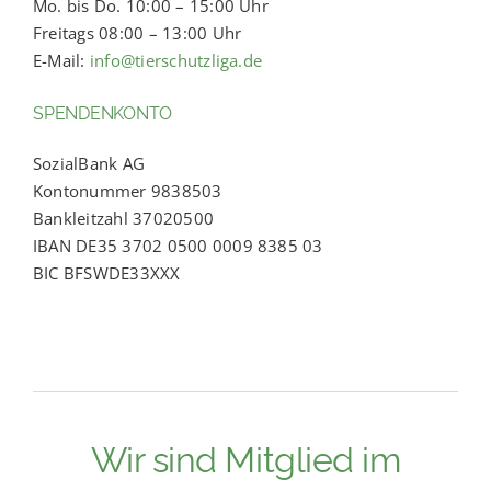
Mo. bis Do. 10:00 – 15:00 Uhr
Freitags 08:00 – 13:00 Uhr
E-Mail:
info@tierschutzliga.de
SPENDENKONTO
SozialBank AG
Kontonummer 9838503
Bankleitzahl 37020500
IBAN DE35 3702 0500 0009 8385 03
BIC BFSWDE33XXX
Wir sind Mitglied im