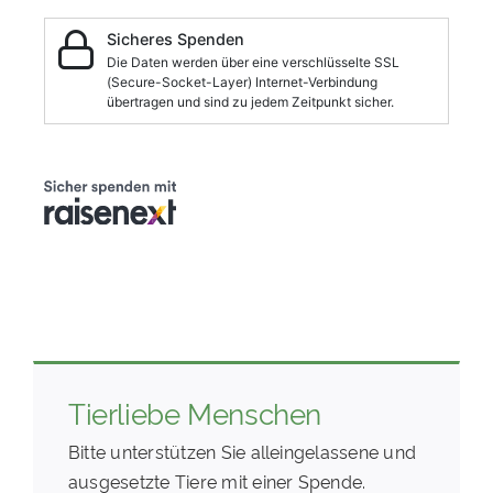
Tierliebe Menschen
Bitte unterstützen Sie alleingelassene und
ausgesetzte Tiere mit einer Spende.