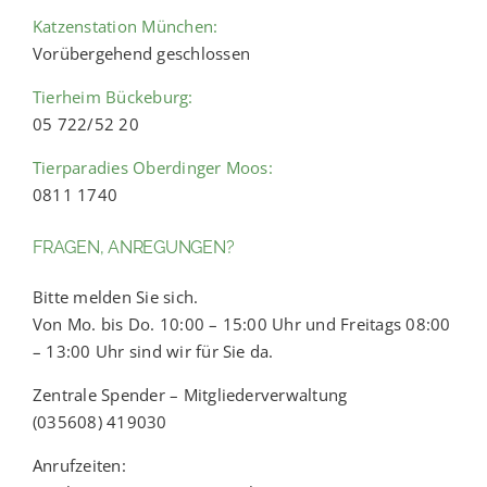
Katzenstation München:
Vorübergehend geschlossen
Tierheim Bückeburg:
05 722/52 20
Tierparadies Oberdinger Moos:
0811 1740
FRAGEN, ANREGUNGEN?
Bitte melden Sie sich.
Von Mo. bis Do. 10:00 – 15:00 Uhr und Freitags 08:00
– 13:00 Uhr sind wir für Sie da.
Zentrale Spender – Mitgliederverwaltung
(035608) 419030
Anrufzeiten: