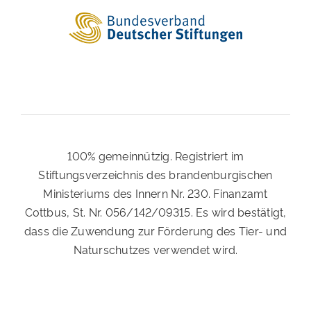
100% gemeinnützig. Registriert im
Stiftungsverzeichnis des brandenburgischen
Ministeriums des Innern Nr. 230. Finanzamt
Cottbus, St. Nr. 056/142/09315. Es wird bestätigt,
dass die Zuwendung zur Förderung des Tier- und
Naturschutzes verwendet wird.