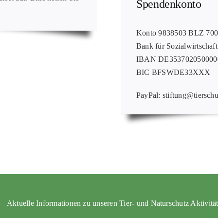
Spendenkonto
Konto 9838503 BLZ 70
Bank für Sozialwirtschaft
IBAN DE353702050000
BIC BFSWDE33XXX
PayPal: stiftung@tierschu
Aktuelle Informationen zu unseren Tier- und Naturschutz Aktivitä