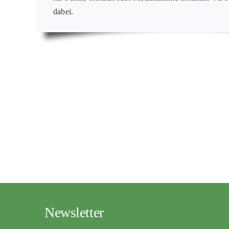
dabei.
Newsletter