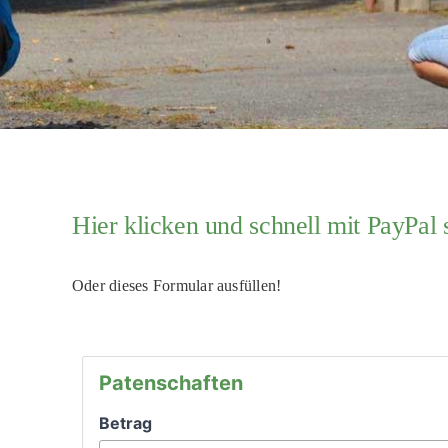
Hier klicken und schnell mit PayPal
Oder dieses Formular ausfüllen!