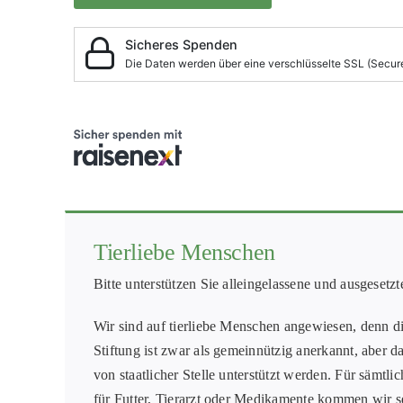
Tierliebe Menschen
Bitte unterstützen Sie alleingelassene und ausgesetzt
Wir sind auf tierliebe Menschen angewiesen, denn di
Stiftung ist zwar als gemeinnützig anerkannt, aber da
von staatlicher Stelle unterstützt werden. Für sämtl
für Futter, Tierarzt oder Medikamente kommen wir sel