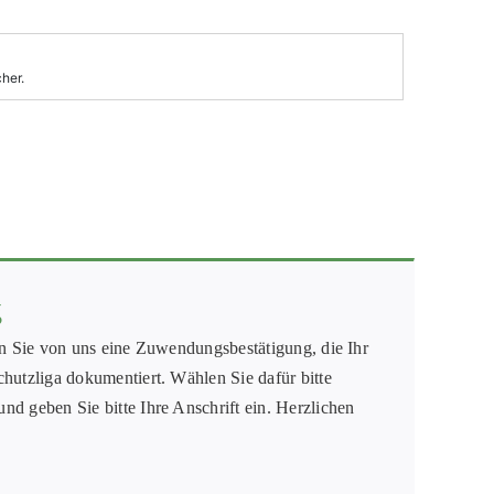
g
en Sie von uns eine Zuwendungsbestätigung, die Ihr
hutzliga dokumentiert. Wählen Sie dafür bitte
d geben Sie bitte Ihre Anschrift ein. Herzlichen