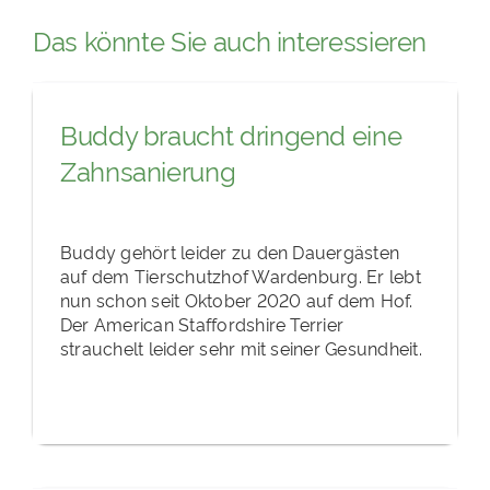
Das könnte Sie auch interessieren
Buddy braucht dringend eine
Zahnsanierung
Buddy gehört leider zu den Dauergästen
auf dem Tierschutzhof Wardenburg. Er lebt
nun schon seit Oktober 2020 auf dem Hof.
Der American Staffordshire Terrier
strauchelt leider sehr mit seiner Gesundheit.