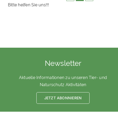
Bitte helfen Sie uns!!!
Newsletter
Aktuelle Informationen zu unseren Tier- und
Naturschutz Aktivitäten
JETZT ABONNIEREN