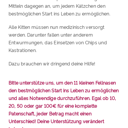
Mitteln dagegen an, um jedem Kätzchen den
bestmöglichen Start ins Leben zu ermöglichen.
Alle Kitten müssen nun medizinisch versorgt
werden. Darunter fallen unter anderem
Entwurmungen, das Einsetzen von Chips und
Kastrationen.
Dazu brauchen wir dringend deine Hilfe!
Bitte unterstütze uns, um den 11 kleinen Fellnasen
den bestmöglichen Start ins Leben zu ermöglichen
und alles Notwendige durchzuführen. Egal ob 10,
20, 50 oder gar 100€ für eine komplette
Patenschaft, jeder Betrag macht einen
Unterschied! Deine Unterstützung verändert