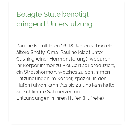
Betagte Stute benötigt
dringend Unterstützung
Pauline ist mit ihren 16-18 Jahren schon eine
ältere Shetty-Oma. Pauline leidet unter
Cushing (einer Hormonstörung), wodurch
ihr Körper immer zu viel Cortisol produziert,
ein Stresshormon, welches zu schlimmen
Entzündungen im Körper, speziell in den
Hufen führen kann. Als sie zu uns kam hatte
sie schlimme Schmerzen und
Entzündungen in ihren Hufen (Hufrehe).