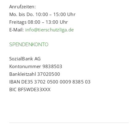
Anrufzeiten:
Mo. bis Do. 10:00 – 15:00 Uhr
Freitags 08:00 – 13:00 Uhr
E-Mail:
info@tierschutzliga.de
SPENDENKONTO
SozialBank AG
Kontonummer 9838503
Bankleitzahl 37020500
IBAN DE35 3702 0500 0009 8385 03
BIC BFSWDE33XXX