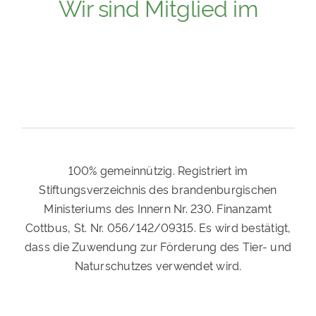
Wir sind Mitglied im
100% gemeinnützig. Registriert im
Stiftungsverzeichnis des brandenburgischen
Ministeriums des Innern Nr. 230. Finanzamt
Cottbus, St. Nr. 056/142/09315. Es wird bestätigt,
dass die Zuwendung zur Förderung des Tier- und
Naturschutzes verwendet wird.