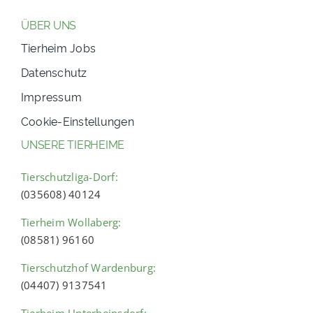
ÜBER UNS
Tierheim Jobs
Datenschutz
Impressum
Cookie-Einstellungen
UNSERE TIERHEIME
Tierschutzliga-Dorf:
(035608) 40124
Tierheim Wollaberg:
(08581) 96160
Tierschutzhof Wardenburg:
(04407) 9137541
Tierheim Unterheinsdorf: