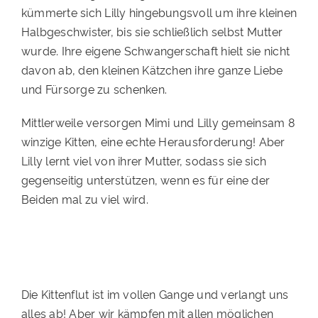
kümmerte sich Lilly hingebungsvoll um ihre kleinen
Halbgeschwister, bis sie schließlich selbst Mutter
wurde. Ihre eigene Schwangerschaft hielt sie nicht
davon ab, den kleinen Kätzchen ihre ganze Liebe
und Fürsorge zu schenken.
Mittlerweile versorgen Mimi und Lilly gemeinsam 8
winzige Kitten, eine echte Herausforderung! Aber
Lilly lernt viel von ihrer Mutter, sodass sie sich
gegenseitig unterstützen, wenn es für eine der
Beiden mal zu viel wird.
Die Kittenflut ist im vollen Gange und verlangt uns
alles ab! Aber wir kämpfen mit allen möglichen