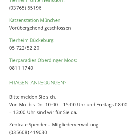
(03765) 65196
Katzenstation München:
Vorübergehend geschlossen
Tierheim Bückeburg:
05 722/52 20
Tierparadies Oberdinger Moos:
0811 1740
FRAGEN, ANREGUNGEN?
Bitte melden Sie sich.
Von Mo. bis Do. 10:00 – 15:00 Uhr und Freitags 08:00
– 13:00 Uhr sind wir für Sie da.
Zentrale Spender – Mitgliederverwaltung
(035608) 419030