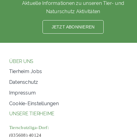
Aktuelle Informationen zu unseren Tier- und
Naturschutz Aktivitäten
JETZT ABONNIEREN
ÜBER UNS
Tierheim Jobs
Datenschutz
Impressum
Cookie-Einstellungen
UNSERE TIERHEIME
Tierschutzliga-Dorf:
(035608) 40124