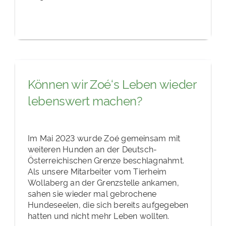
Können wir Zoé‘s Leben wieder
lebenswert machen?
Im Mai 2023 wurde Zoé gemeinsam mit
weiteren Hunden an der Deutsch-
Österreichischen Grenze beschlagnahmt.
Als unsere Mitarbeiter vom Tierheim
Wollaberg an der Grenzstelle ankamen,
sahen sie wieder mal gebrochene
Hundeseelen, die sich bereits aufgegeben
hatten und nicht mehr Leben wollten.