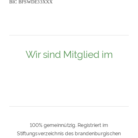
BIC BFSWDE33XXX
Wir sind Mitglied im
100% gemeinnützig. Registriert im
Stiftungsverzeichnis des brandenburgischen