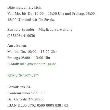
Bitte melden Sie sich.
Von Mo. bis Do. 10:00 – 15:00 Uhr und Freitags 08:00 –
13:00 Uhr sind wir für Sie da.
Zentrale Spender – Mitgliederverwaltung
(035608) 419030
Anrufzeiten:
Mo. bis Do. 10:00 – 15:00 Uhr
Freitags 08:00 – 13:00 Uhr
E-Mail:
info@tierschutzliga.de
SPENDENKONTO
SozialBank AG
Kontonummer 9838503
Bankleitzahl 37020500
IBAN DE35 3702 0500 0009 8385 03