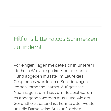
Hilf uns bitte Falcos Schmerzen
zu lindern!
Vor einigen Tagen meldete sich in unserem
Tierheim Wollaberg eine Frau, die ihren
Hund abgeben musste. Im Laufe des
Gespräches wurden ihre Schilderungen
jedoch immer seltsamer. Auf gewisse
Nachfragen zum Tier, zum Beispiel warum
es abgegeben werden muss und wie der
Gesundheitszustand ist, konnte oder wollte
uns die Dame keine Auskunft geben.