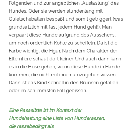
Folgenden und zur angeblichen „Auslastung“ des
Hundes. Oder sie werden stundenlang mit
Quietschebällen bespaßt und somit getriggert (was
grundsätzlich mit fast jedem Hund geht!). Man
verpaart diese Hunde aufgrund des Aussehens,
um noch ordentlich Kohle zu scheffeln. Da ist die
Farbe wichtig, die Figur. Nach dem Charakter der
Elterntiere schaut dort keiner. Und auch dann kann
es in die Hose gehen, wenn diese Hunde in Hände
kommen, die nicht mit ihnen umzugehen wissen.
Dann ist das Kind schnell in den Brunnen gefallen
oder im schlimmsten Fall gebissen.
Eine Rasseliste ist im Kontext der
Hundehaltung eine Liste von Hunderassen,
die rassebedingt als