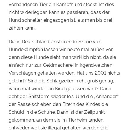
vorhandenen Tier ein Kampfhund steckt. Ist dies
nicht widerlegbar, kann es passieren, dass der
Hund schneller eingezogen ist, als man bis drei
zählen kann.
Die in Deutschland existierende Szene von
Hundekämpfen lassen wir heute mal außen vor,
denn diese Hunde sieht man wirklich nicht, da sie
einfach nur zur Geldmacherei in irgendwelchen
Verschlägen gehalten werden. Hat uns 2001 nichts
gelehrt? Sind die Schlagzeilen nicht groß genug,
wenn mal wieder ein Kind gebissen wird? Dann
geht der Shitstorm wieder los. Und die „Anhänger“
der Rasse schieben den Eltern des Kindes die
Schuld in die Schuhe. Dann ist der Zeitpunkt
gekommen, an dem sie im Tierheim landen,
entweder weil sie illegal gehalten werden (die