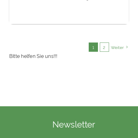
1
2
Weiter
Bitte helfen Sie uns!!!
Newsletter