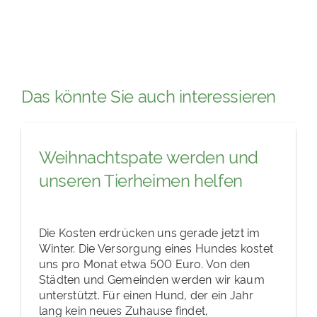
Das könnte Sie auch interessieren
Weihnachtspate werden und
unseren Tierheimen helfen
Die Kosten erdrücken uns gerade jetzt im
Winter. Die Versorgung eines Hundes kostet
uns pro Monat etwa 500 Euro. Von den
Städten und Gemeinden werden wir kaum
unterstützt. Für einen Hund, der ein Jahr
lang kein neues Zuhause findet,