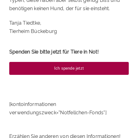
benötigen keinen Hund, der für sie einsteht.
Tanja Tiedtke,
Tierheim Bückeburg
Spenden Sie bitte jetzt für Tiere in Not!
Ich spende jetzt
[kontoinformationen
verwendungszweck="Notfellchen-Fonds"]
Erzählen Sie anderen von diesen Informationen!