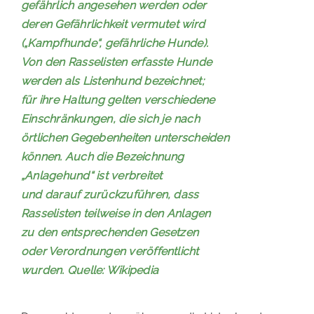
gefährlich angesehen werden oder
deren Gefährlichkeit vermutet wird
(„Kampfhunde“, gefährliche Hunde).
Von den Rasselisten erfasste Hunde
werden als Listenhund bezeichnet;
für ihre Haltung gelten verschiedene
Einschränkungen, die sich je nach
örtlichen Gegebenheiten unterscheiden
können. Auch die Bezeichnung
„Anlagehund“ ist verbreitet
und darauf zurückzuführen, dass
Rasselisten teilweise in den Anlagen
zu den entsprechenden Gesetzen
oder Verordnungen veröffentlicht
wurden. Quelle: Wikipedia